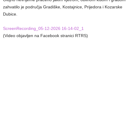
zahvatilo je područja Gradiške, Kostajnice, Prijedora i Kozarske
Dubice.
ScreenRecording_05-12-2026 16-14-02_1
(Video objavljen na Facebook stranici RTRS)