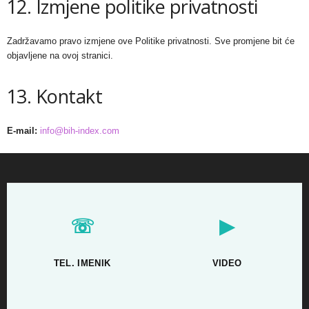
12. Izmjene politike privatnosti
Zadržavamo pravo izmjene ove Politike privatnosti. Sve promjene bit će
objavljene na ovoj stranici.
13. Kontakt
E-mail:
info@bih-index.com
☏
▶
TEL. IMENIK
VIDEO