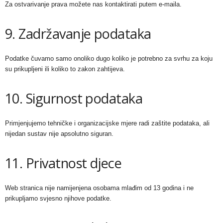
Za ostvarivanje prava možete nas kontaktirati putem e-maila.
9. Zadržavanje podataka
Podatke čuvamo samo onoliko dugo koliko je potrebno za svrhu za koju
su prikupljeni ili koliko to zakon zahtijeva.
10. Sigurnost podataka
Primjenjujemo tehničke i organizacijske mjere radi zaštite podataka, ali
nijedan sustav nije apsolutno siguran.
11. Privatnost djece
Web stranica nije namijenjena osobama mlađim od 13 godina i ne
prikupljamo svjesno njihove podatke.