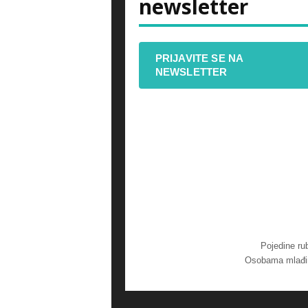
newsletter
PRIJAVITE SE NA
NEWSLETTER
Pojedine ru
Osobama mlađim 