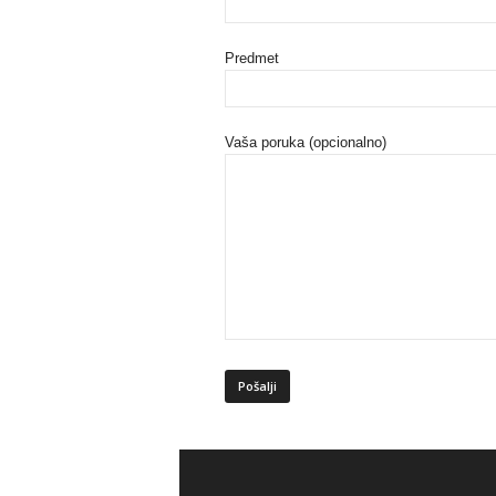
Predmet
Vaša poruka (opcionalno)