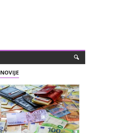
NOVIJE