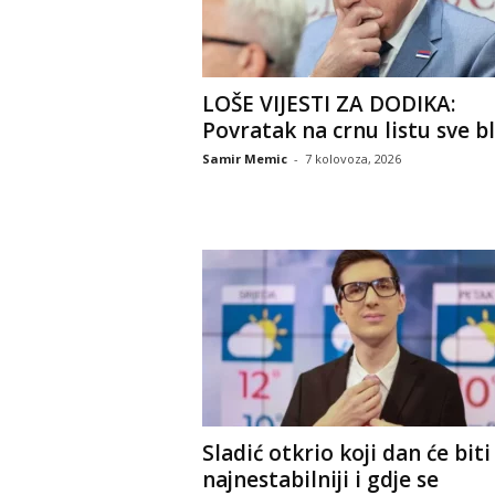
LOŠE VIJESTI ZA DODIKA:
Povratak na crnu listu sve bl
Samir Memic
-
7 kolovoza, 2026
Sladić otkrio koji dan će biti
najnestabilniji i gdje se