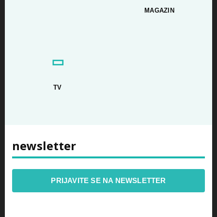
MAGAZIN
▭
TV
newsletter
PRIJAVITE SE NA NEWSLETTER