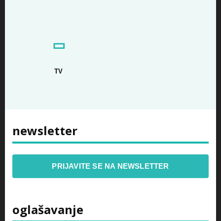
▭
TV
newsletter
PRIJAVITE SE NA NEWSLETTER
oglašavanje