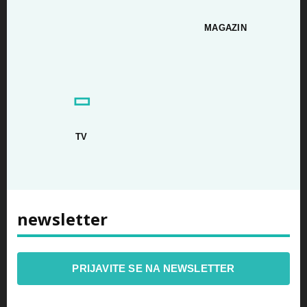
MAGAZIN
▭
TV
newsletter
PRIJAVITE SE NA NEWSLETTER