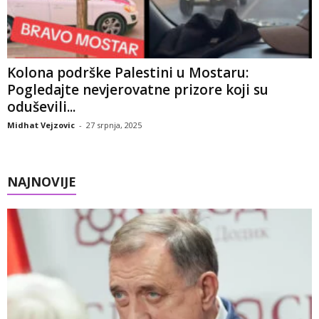
Kolona podrške Palestini u Mostaru:
Pogledajte nevjerovatne prizore koji su
oduševili...
Midhat Vejzovic
-
27 srpnja, 2025
NAJNOVIJE