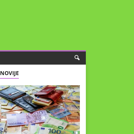
NOVIJE