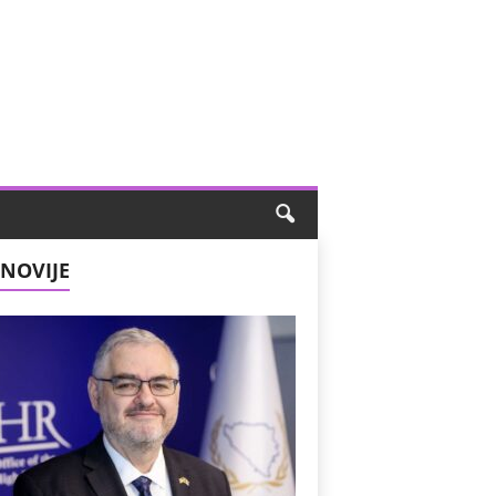
NOVIJE