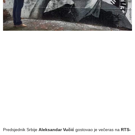
Predsjednik Srbije
Aleksandar Vučić
gostovao je večeras na
RTS-