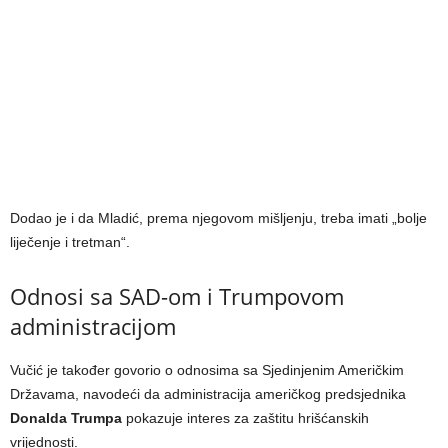
Dodao je i da Mladić, prema njegovom mišljenju, treba imati „bolje
liječenje i tretman“.
Odnosi sa SAD-om i Trumpovom
administracijom
Vučić je također govorio o odnosima sa Sjedinjenim Američkim
Državama, navodeći da administracija američkog predsjednika
Donalda Trumpa
pokazuje interes za zaštitu hrišćanskih
vrijednosti.