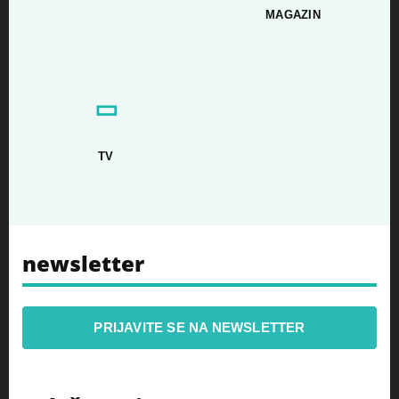
MAGAZIN
▭
TV
newsletter
PRIJAVITE SE NA NEWSLETTER