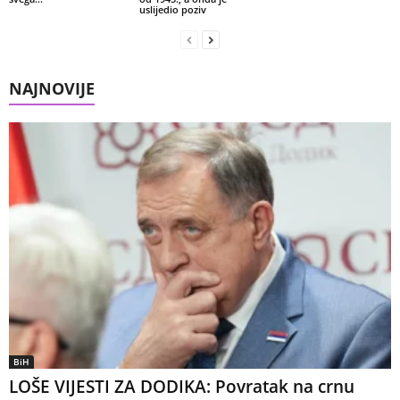
uslijedio poziv
NAJNOVIJE
BiH
LOŠE VIJESTI ZA DODIKA: Povratak na crnu