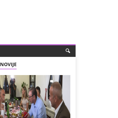
NOVIJE