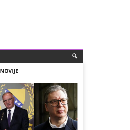
NOVIJE