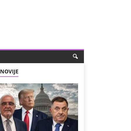
NOVIJE