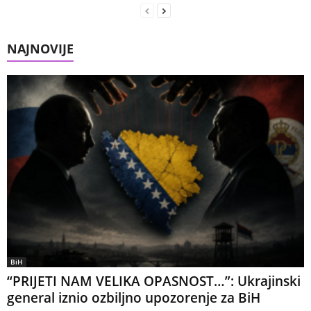
NAJNOVIJE
BiH
“PRIJETI NAM VELIKA OPASNOST…”: Ukrajinski
general iznio ozbiljno upozorenje za BiH