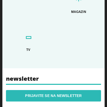
MAGAZIN
▭
TV
newsletter
PRIJAVITE SE NA NEWSLETTER