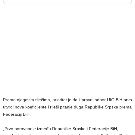
Prema njegovim riječima, prioritet je da Upravni odbor UIO BiH prvo
utvrdi nove koeficijente i riješi pitanje duga Republike Srpske prema
Federaciji BiH.
„Prvo poravnanje između Republike Srpske i Federacije BiH,