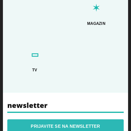
✶
MAGAZIN
▭
TV
newsletter
PRIJAVITE SE NA NEWSLETTER