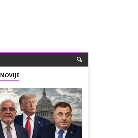
NOVIJE