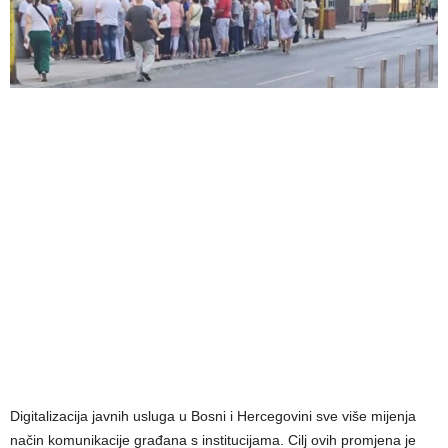
Digitalizacija javnih usluga u Bosni i Hercegovini sve više mijenja
način komunikacije građana s institucijama. Cilj ovih promjena je