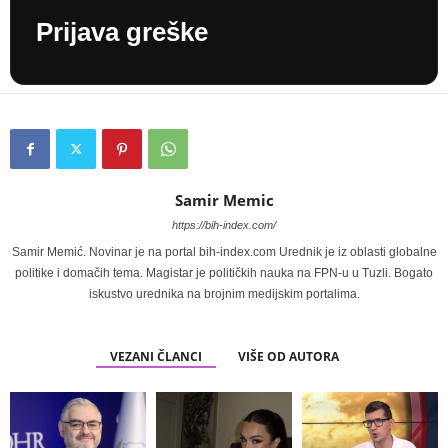
Prijava greške
Samir Memic
https://bih-index.com/
Samir Memić. Novinar je na portal bih-index.com Urednik je iz oblasti globalne
politike i domačih tema. Magistar je političkih nauka na FPN-u u Tuzli. Bogato
iskustvo urednika na brojnim medijskim portalima.
VEZANI ČLANCI
VIŠE OD AUTORA