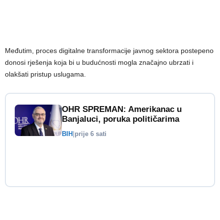
Međutim, proces digitalne transformacije javnog sektora postepeno
donosi rješenja koja bi u budućnosti mogla značajno ubrzati i
olakšati pristup uslugama.
OHR SPREMAN: Amerikanac u
Banjaluci, poruka političarima
BIH
|
prije 6 sati