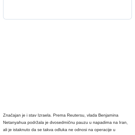
Značajan je i stav Izraela. Prema Reutersu, vlada Benjamina
Netanyahua podržala je dvosedmičnu pauzu u napadima na Iran,
ali je istaknuto da se takva odluka ne odnosi na operacije u