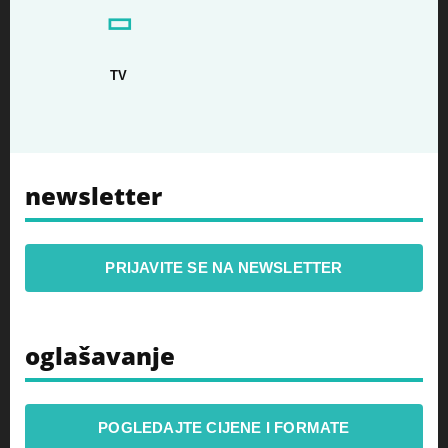
▭
TV
newsletter
PRIJAVITE SE NA NEWSLETTER
oglašavanje
POGLEDAJTE CIJENE I FORMATE