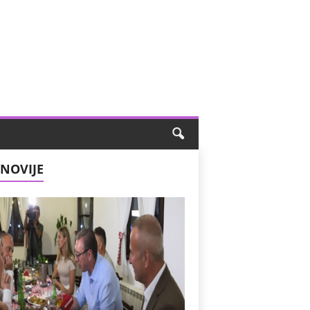
NOVIJE