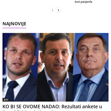
kod pacijenta
NAJNOVIJE
BiH
KO BI SE OVOME NADAO: Rezultati ankete u