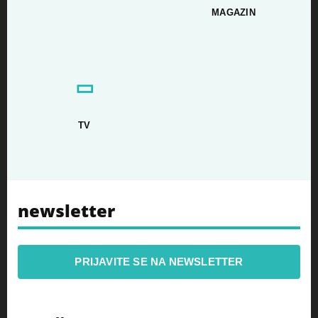
MAGAZIN
▭
TV
newsletter
PRIJAVITE SE NA NEWSLETTER