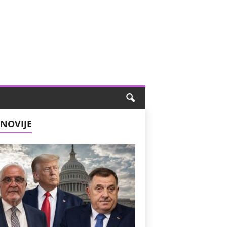
NOVIJE