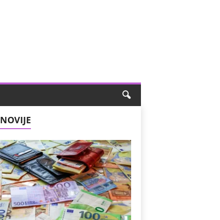
NOVIJE