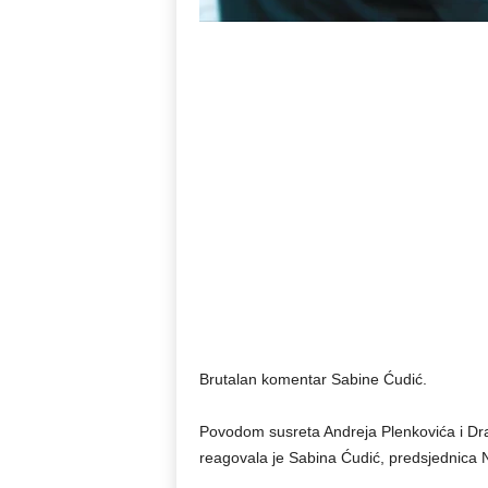
Brutalan komentar Sabine Ćudić.
Povodom susreta Andreja Plenkovića i Dr
reagovala je Sabina Ćudić, predsjednica 