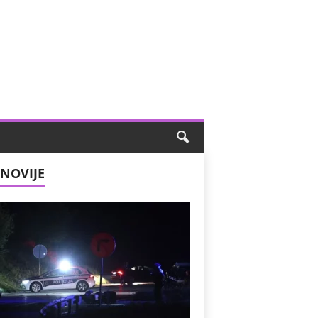
NOVIJE