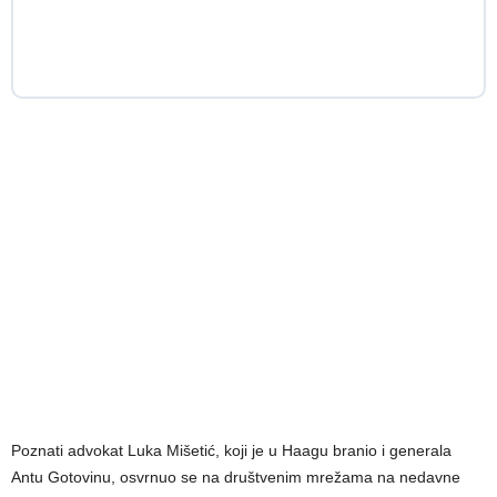
Poznati advokat Luka Mišetić, koji je u Haagu branio i generala
Antu Gotovinu, osvrnuo se na društvenim mrežama na nedavne