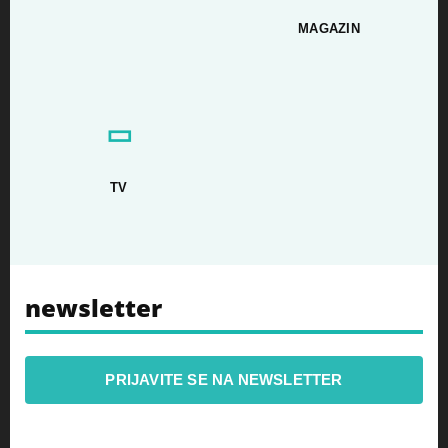
MAGAZIN
▭
TV
newsletter
PRIJAVITE SE NA NEWSLETTER