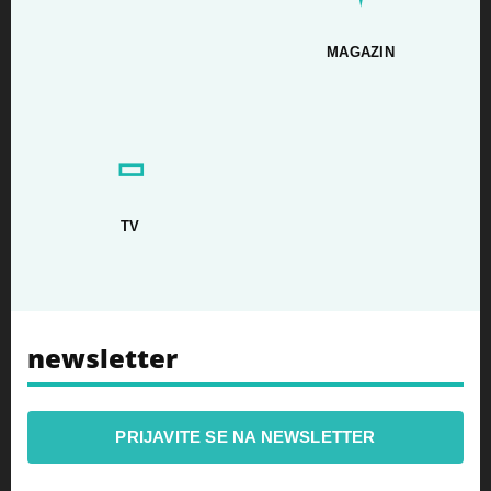
MAGAZIN
▭
TV
newsletter
PRIJAVITE SE NA NEWSLETTER