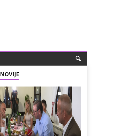
NOVIJE