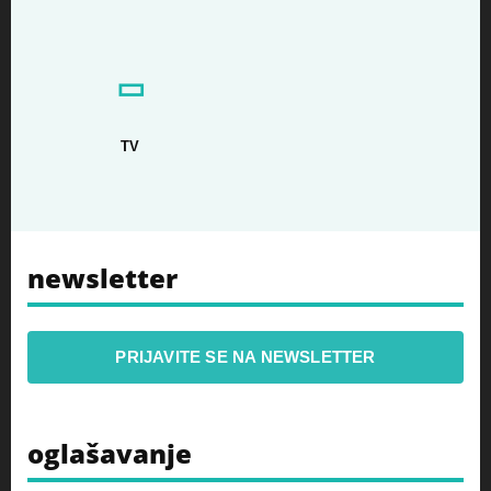
▭
TV
newsletter
PRIJAVITE SE NA NEWSLETTER
oglašavanje