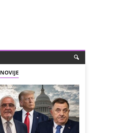
NOVIJE