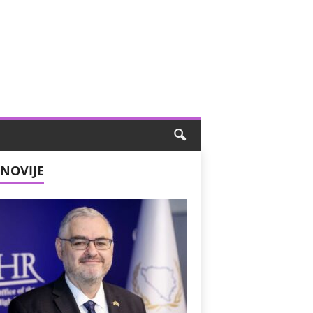
NOVIJE