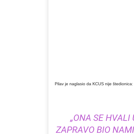
Pilav je naglasio da KCUS nije štedionica:
„ONA SE HVALI
ZAPRAVO BIO NAMI